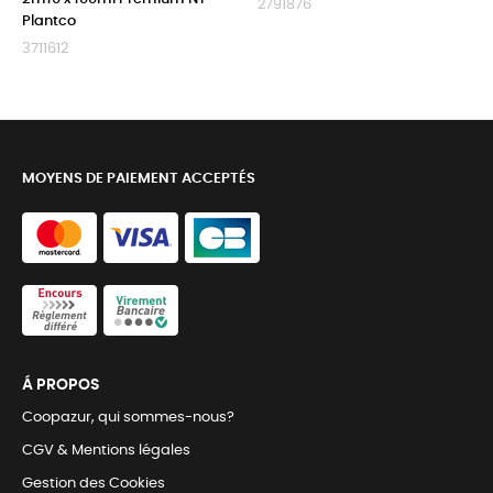
2791876
Plantco
3711612
MOYENS DE PAIEMENT ACCEPTÉS
Á PROPOS
Coopazur, qui sommes-nous?
CGV & Mentions légales
Gestion des Cookies