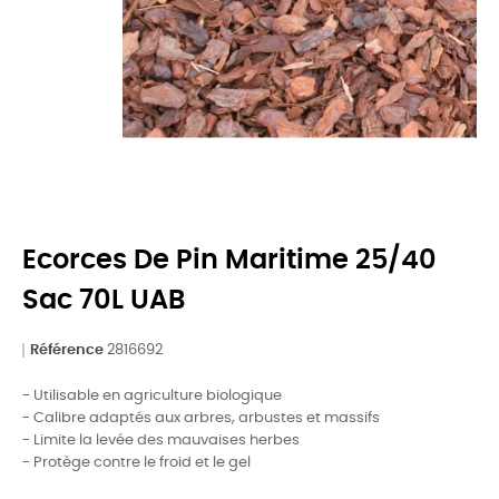
Ecorces De Pin Maritime 25/40
Sac 70L UAB
Référence
2816692
- Utilisable en agriculture biologique
- Calibre adaptés aux arbres, arbustes et massifs
- Limite la levée des mauvaises herbes
- Protège contre le froid et le gel