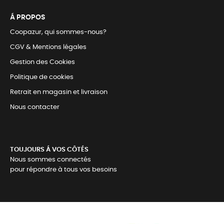
Á PROPOS
Coopazur, qui sommes-nous?
CGV & Mentions légales
Gestion des Cookies
Politique de cookies
Retrait en magasin et livraison
Nous contacter
TOUJOURS Á VOS CÔTÉS
Nous sommes connectés
pour répondre à tous vos besoins