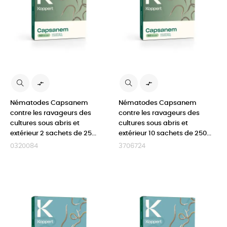


Nématodes Capsanem
Nématodes Capsanem
contre les ravageurs des
contre les ravageurs des
cultures sous abris et
cultures sous abris et
extérieur 2 sachets de 25...
extérieur 10 sachets de 250...
0320084
3706724