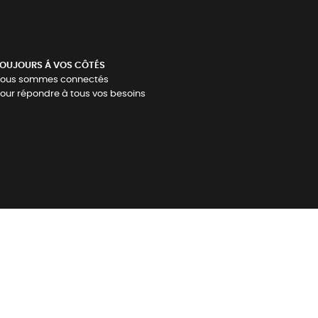
OUJOURS Á VOS CÔTÉS
ous sommes connectés
our répondre à tous vos besoins