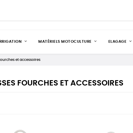
IRRIGATION
MATÉRIELS MOTOCULTURE
ELAGAGE
fourches et accessoires
SSES FOURCHES ET ACCESSOIRES