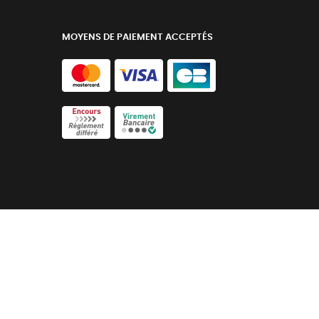
MOYENS DE PAIEMENT ACCEPTÉS