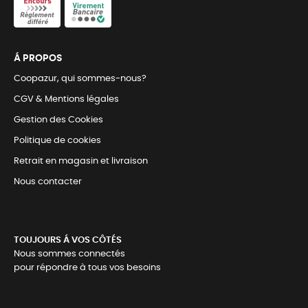
Á PROPOS
Coopazur, qui sommes-nous?
CGV & Mentions légales
Gestion des Cookies
Politique de cookies
Retrait en magasin et livraison
Nous contacter
TOUJOURS Á VOS CÔTÉS
Nous sommes connectés
pour répondre à tous vos besoins