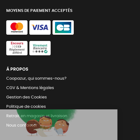
MOYENS DE PAIEMENT ACCEPTÉS
Á PROPOS
Coopazur, qui sommes-nous?
CGV & Mentions légales
Gestion des Cookies
Politique de cookies
Retrait en magasin et livraison
Nous contacter