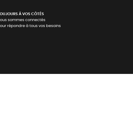
OUJOURS Á VOS CÔTÉS
ous sommes connectés
our répondre à tous vos besoins