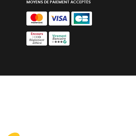
MOYENS DE PAIEMENT ACCEPTÉS