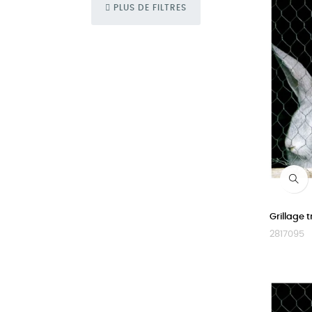
PLUS DE FILTRES
Grillage 
2817095