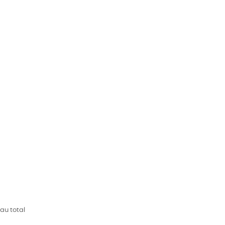
 au total