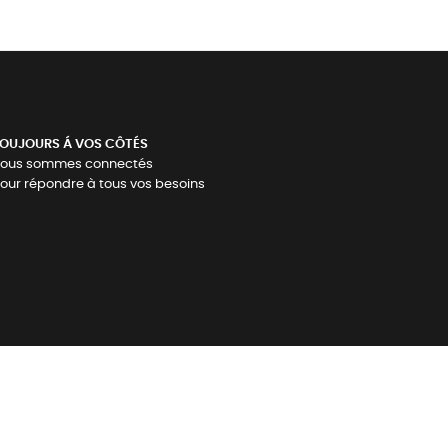
OUJOURS Á VOS CÔTÉS
ous sommes connectés
our répondre à tous vos besoins