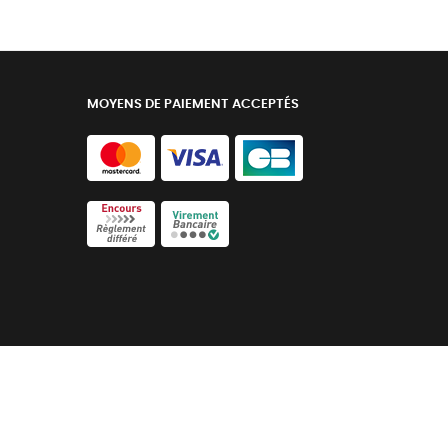
MOYENS DE PAIEMENT ACCEPTÉS