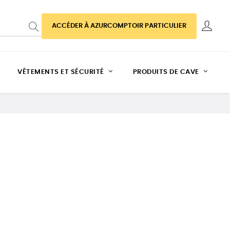
ACCÉDER À AZURCOMPTOIR PARTICULIER
VÊTEMENTS ET SÉCURITÉ
PRODUITS DE CAVE