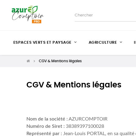
ESPACES VERTS ET PAYSAGE
AGRICULTURE
CGV & Mentions légales
CGV & Mentions légales
Nom de la société :
AZURCOMPTOIR
Numéro de Siret :
38389397100028
Représenté par :
Jean-Louis PORTAL, en sa qualité 