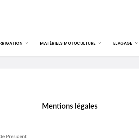
IRRIGATION
MATÉRIELS MOTOCULTURE
ELAGAGE
Mentions légales
de Président