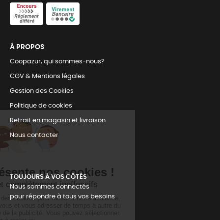
Á PROPOS
Coopazur, qui sommes-nous?
CGV & Mentions légales
Gestion des Cookies
Politique de cookies
Retrait en magasin et livraison
Nous contacter
TOUJOURS Á VOS CÔTÉS
Nous sommes connectés
pour répondre à tous vos besoins