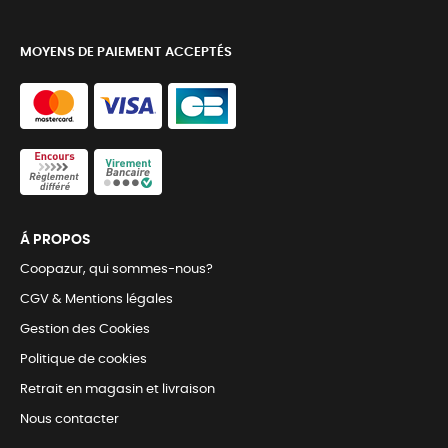
MOYENS DE PAIEMENT ACCEPTÉS
Á PROPOS
Coopazur, qui sommes-nous?
CGV & Mentions légales
Gestion des Cookies
Politique de cookies
Retrait en magasin et livraison
Nous contacter