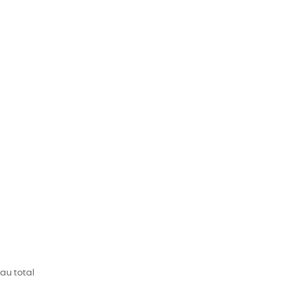
 au total