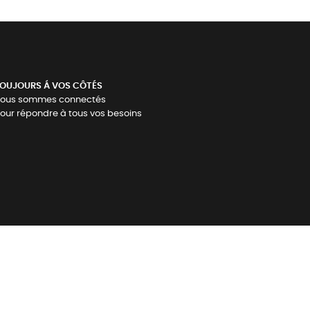
OUJOURS Á VOS CÔTÉS
ous sommes connectés
our répondre à tous vos besoins