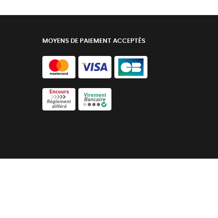
MOYENS DE PAIEMENT ACCEPTÉS