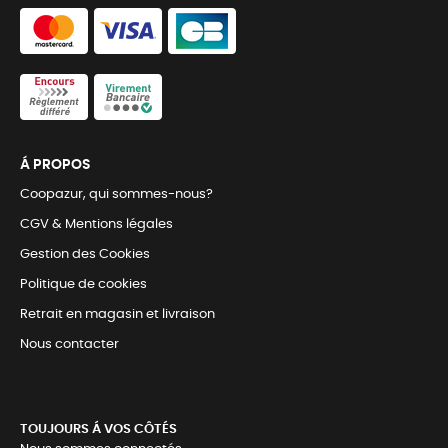
Á PROPOS
Coopazur, qui sommes-nous?
CGV & Mentions légales
Gestion des Cookies
Politique de cookies
Retrait en magasin et livraison
Nous contacter
TOUJOURS Á VOS CÔTÉS