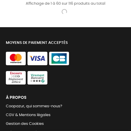
Affichage de 1 à 60 sur 116 produits au total
MOYENS DE PAIEMENT ACCEPTÉS
Á PROPOS
Coopazur, qui sommes-nous?
CGV & Mentions légales
Gestion des Cookies