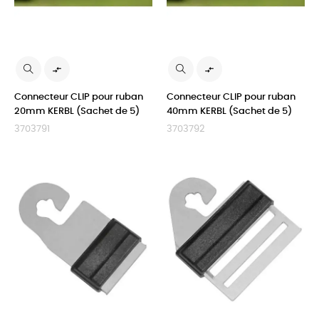


Connecteur CLIP pour ruban
Connecteur CLIP pour ruban
20mm KERBL (Sachet de 5)
40mm KERBL (Sachet de 5)
3703791
3703792