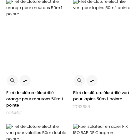


Filet de clôture électrifié
Filet de clôture électrifié vert
orange pour moutons 50m 1
pour lapins 50m 1 pointe
pointe
2783588
0064601