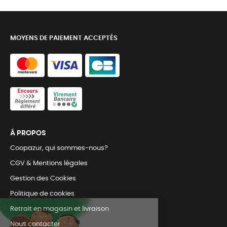
MOYENS DE PAIEMENT ACCEPTÉS
Á PROPOS
Coopazur, qui sommes-nous?
CGV & Mentions légales
Gestion des Cookies
Politique de cookies
Retrait en magasin et livraison
Nous contacter