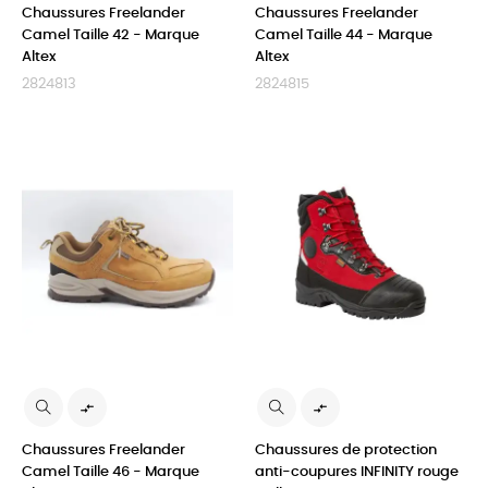
Chaussures Freelander
Chaussures Freelander
Camel Taille 42 - Marque
Camel Taille 44 - Marque
Altex
Altex
2824813
2824815


Chaussures Freelander
Chaussures de protection
Camel Taille 46 - Marque
anti-coupures INFINITY rouge