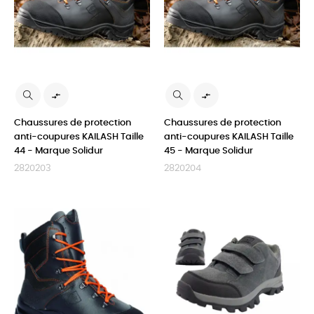


Chaussures de protection
Chaussures de protection
anti-coupures KAILASH Taille
anti-coupures KAILASH Taille
44 - Marque Solidur
45 - Marque Solidur
2820203
2820204