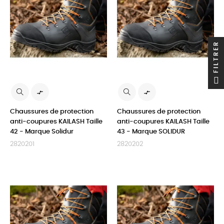
FILTRER


Chaussures de protection
Chaussures de protection
anti-coupures KAILASH Taille
anti-coupures KAILASH Taille
42 - Marque Solidur
43 - Marque SOLIDUR
2820201
2820202