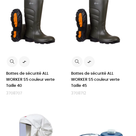


Bottes de sécurité ALL
Bottes de sécurité ALL
WORKER S5 couleur verte
WORKER S5 couleur verte
Taille 40
Taille 45
3708707
3708712