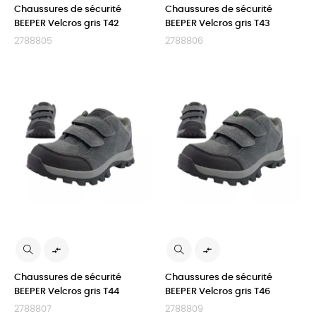
Chaussures de sécurité
Chaussures de sécurité
BEEPER Velcros gris T42
BEEPER Velcros gris T43
2788805
2788806


Chaussures de sécurité
Chaussures de sécurité
BEEPER Velcros gris T44
BEEPER Velcros gris T46
2788807
2788809