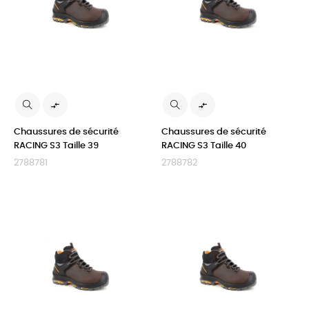


Chaussures de sécurité
Chaussures de sécurité
RACING S3 Taille 39
RACING S3 Taille 40
2788781
2788782