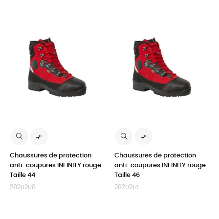


Chaussures de protection
Chaussures de protection
anti-coupures INFINITY rouge
anti-coupures INFINITY rouge
Taille 44
Taille 46
2820208
2820214