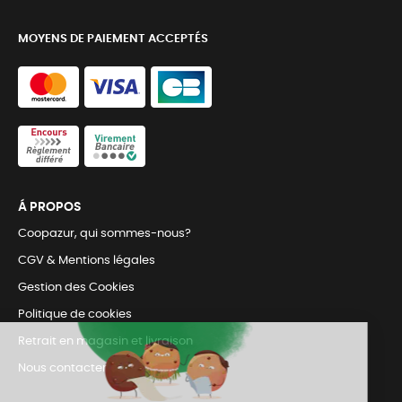
MOYENS DE PAIEMENT ACCEPTÉS
Á PROPOS
Coopazur, qui sommes-nous?
CGV & Mentions légales
Gestion des Cookies
Politique de cookies
Retrait en magasin et livraison
Nous contacter