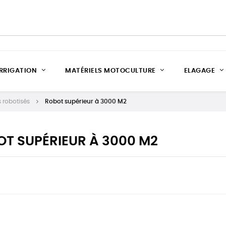
IRRIGATION
MATÉRIELS MOTOCULTURE
ELAGAGE
s robotisés
Robot supérieur à 3000 M2
T SUPÉRIEUR À 3000 M2