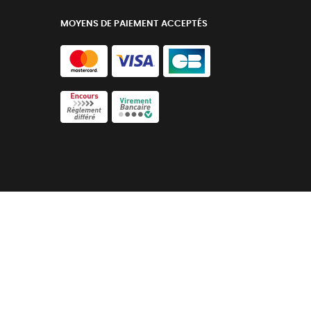
MOYENS DE PAIEMENT ACCEPTÉS