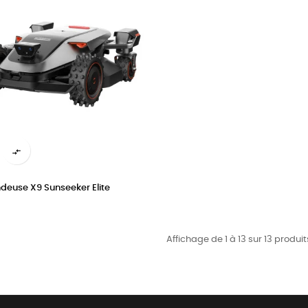

deuse X9 Sunseeker Elite
Affichage de 1 à 13 sur 13 produit