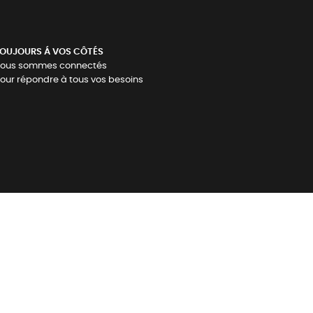
OUJOURS Á VOS CÔTÉS
ous sommes connectés
our répondre à tous vos besoins