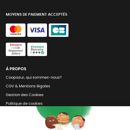
MOYENS DE PAIEMENT ACCEPTÉS
Á PROPOS
Coopazur, qui sommes-nous?
CGV & Mentions légales
Gestion des Cookies
Politique de cookies
Retrait en magasin et livraison
Nous contacter