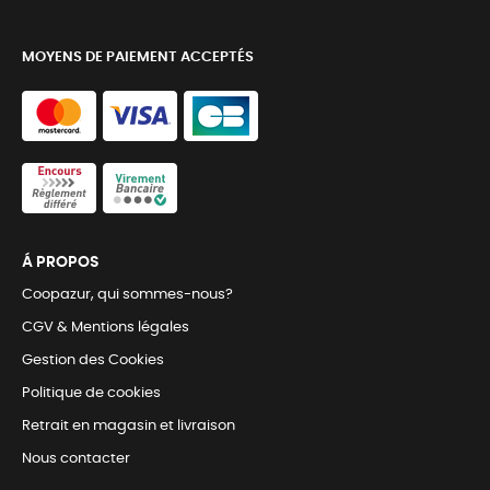
MOYENS DE PAIEMENT ACCEPTÉS
Á PROPOS
Coopazur, qui sommes-nous?
CGV & Mentions légales
Gestion des Cookies
Politique de cookies
Retrait en magasin et livraison
Nous contacter