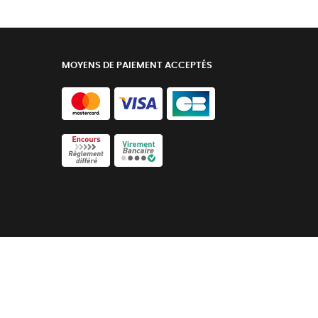
MOYENS DE PAIEMENT ACCEPTÉS