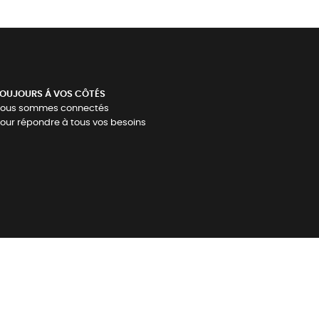
OUJOURS Á VOS CÔTÉS
ous sommes connectés
our répondre à tous vos besoins