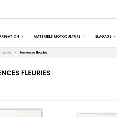
IRRIGATION
MATÉRIELS MOTOCULTURE
ELAGAGE
mences
Semences fleuries
NCES FLEURIES