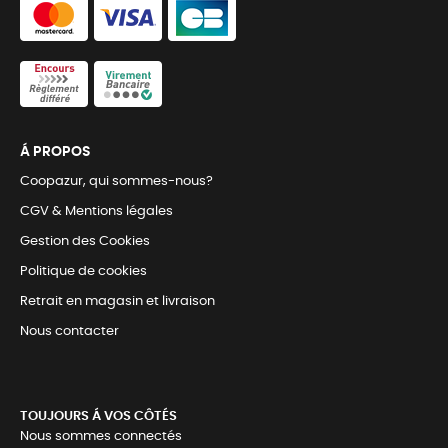
Á PROPOS
Coopazur, qui sommes-nous?
CGV & Mentions légales
Gestion des Cookies
Politique de cookies
Retrait en magasin et livraison
Nous contacter
TOUJOURS Á VOS CÔTÉS
Nous sommes connectés