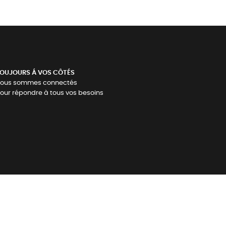
OUJOURS Á VOS CÔTÉS
ous sommes connectés
our répondre à tous vos besoins