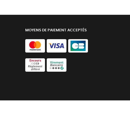
MOYENS DE PAIEMENT ACCEPTÉS