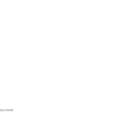
 au total