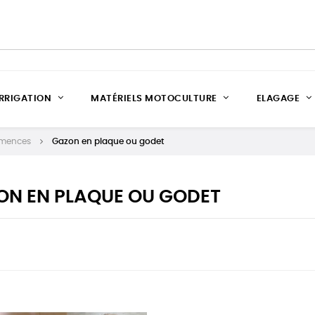
IRRIGATION
MATÉRIELS MOTOCULTURE
ELAGAGE
mences
Gazon en plaque ou godet
ON EN PLAQUE OU GODET