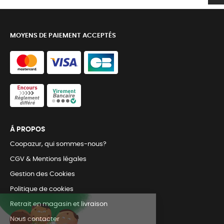
MOYENS DE PAIEMENT ACCEPTÉS
Á PROPOS
Coopazur, qui sommes-nous?
CGV & Mentions légales
Gestion des Cookies
Politique de cookies
Retrait en magasin et livraison
Nous contacter