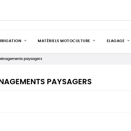
IRRIGATION
MATÉRIELS MOTOCULTURE
ELAGAGE
énagements paysagers
NAGEMENTS PAYSAGERS