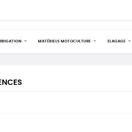
IRRIGATION
MATÉRIELS MOTOCULTURE
ELAGAGE
ENCES