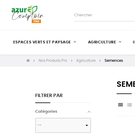
ESPACES VERTS ET PAYSAGE
AGRICULTURE
Nos Produits Pro
Agriculture
Semences
SEM
FILTRER PAR
Catégories