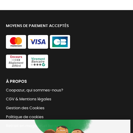
MOYENS DE PAIEMENT ACCEPTÉS
Á PROPOS
Coopazur, qui sommes-nous?
CGV & Mentions légales
Gestion des Cookies
Politique de cookies
Retrait en magasin et livraison