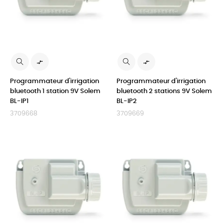


Programmateur d'irrigation
Programmateur d'irrigation
bluetooth 1 station 9V Solem
bluetooth 2 stations 9V Solem
BL-IP1
BL-IP2
3709668
3709669