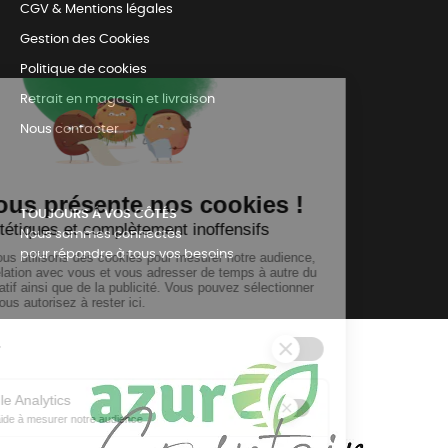
CGV & Mentions légales
Gestion des Cookies
Politique de cookies
Retrait en magasin et livraison
Nous contacter
TOUJOURS Á VOS CÔTÉS
Nous sommes connectés
pour répondre à tous vos besoins