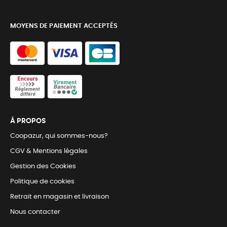
MOYENS DE PAIEMENT ACCEPTÉS
Á PROPOS
Coopazur, qui sommes-nous?
CGV & Mentions légales
Gestion des Cookies
Politique de cookies
Retrait en magasin et livraison
Nous contacter