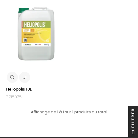

Heliopolis 10L
3715025
FILTRER
Affichage de 1 à 1 sur 1 produits au total