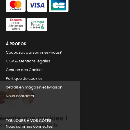
Á PROPOS
Coopazur, qui sommes-nous?
CGV & Mentions légales
Gestion des Cookies
Politique de cookies
Retrait en magasin et livraison
Nous contacter
TOUJOURS Á VOS CÔTÉS
Nous sommes connectés