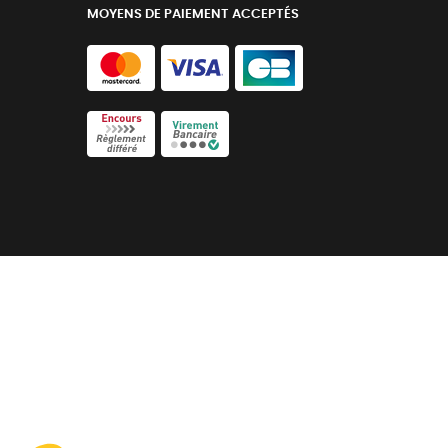
MOYENS DE PAIEMENT ACCEPTÉS