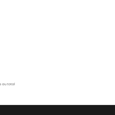
s au total