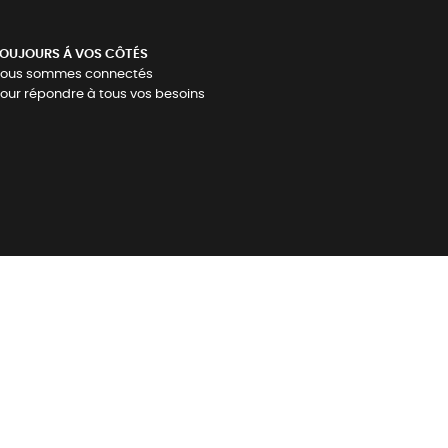
OUJOURS Á VOS CÔTÉS
ous sommes connectés
our répondre à tous vos besoins