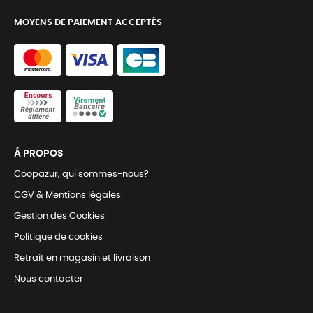
MOYENS DE PAIEMENT ACCEPTÉS
Á PROPOS
Coopazur, qui sommes-nous?
CGV & Mentions légales
Gestion des Cookies
Politique de cookies
Retrait en magasin et livraison
Nous contacter