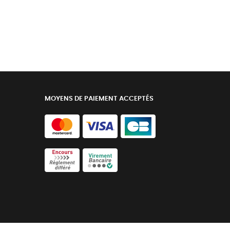
MOYENS DE PAIEMENT ACCEPTÉS