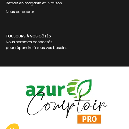
Retrait en magasin et livraison
Nous contacter
TOUJOURS Á VOS CÔTÉS
Nous sommes connectés
pour répondre à tous vos besoins