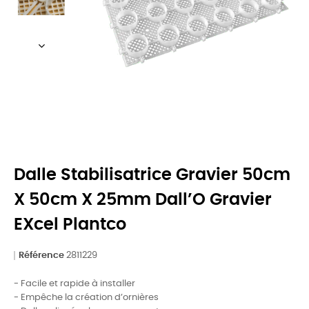
Dalle Stabilisatrice Gravier 50cm
X 50cm X 25mm Dall’O Gravier
EXcel Plantco
Référence
2811229
- Facile et rapide à installer
- Empêche la création d’ornières