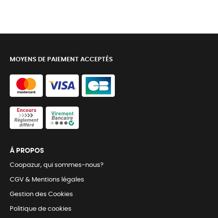
MOYENS DE PAIEMENT ACCEPTÉS
Á PROPOS
Coopazur, qui sommes-nous?
CGV & Mentions légales
Gestion des Cookies
Politique de cookies