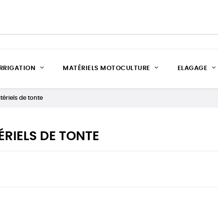
IRRIGATION
MATÉRIELS MOTOCULTURE
ELAGAGE
ériels de tonte
RIELS DE TONTE